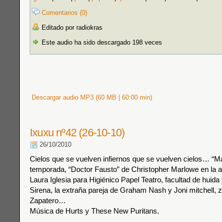
Comentarios (0)
Editado por radiokras
Este audio ha sido descargado 198 veces
Descargar audio MP3 (60 MB | 60:00 min)
Ixuxu nº42 (26-10-10)
26/10/2010
Cielos que se vuelven infiernos que se vuelven cielos… “
temporada, “Doctor Fausto” de Christopher Marlowe en la 
Laura Iglesia para Higiénico Papel Teatro, facultad de huida
Sirena, la extraña pareja de Graham Nash y Joni mitchell, 
Zapatero…
Música de Hurts y These New Puritans.