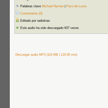
Palabras clave
Michael Nyman
|
Paco de Lucia
Comentarios (0)
Editado por radiokras
Este audio ha sido descargado 837 veces
Descargar audio MP3 (110 MB | 120:00 min)