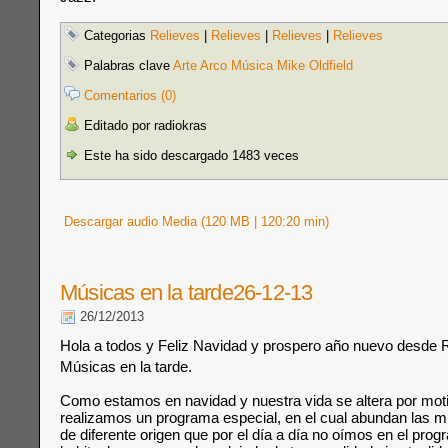
Categorias
Relieves
|
Relieves
|
Relieves
|
Relieves
Palabras clave
Arte Arco Música Mike Oldfield
Comentarios (0)
Editado por radiokras
Este ha sido descargado 1483 veces
Descargar audio Media (120 MB | 120:20 min)
Músicas en la tarde26-12-13
26/12/2013
Hola a todos y Feliz Navidad y prospero año nuevo desde 
Músicas en la tarde.
Como estamos en navidad y nuestra vida se altera por mot
realizamos un programa especial, en el cual abundan las 
de diferente origen que por el día a día no oímos en el pro