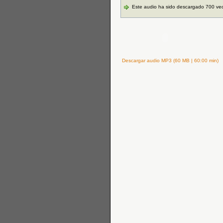
Este audio ha sido descargado 700 ve
Descargar audio MP3 (60 MB | 60:00 min)