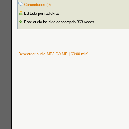
Comentarios (0)
Editado por radiokras
Este audio ha sido descargado 363 veces
Descargar audio MP3 (60 MB | 60:00 min)