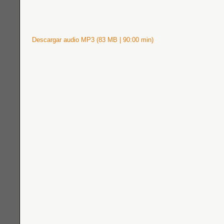
Descargar audio MP3 (83 MB | 90:00 min)