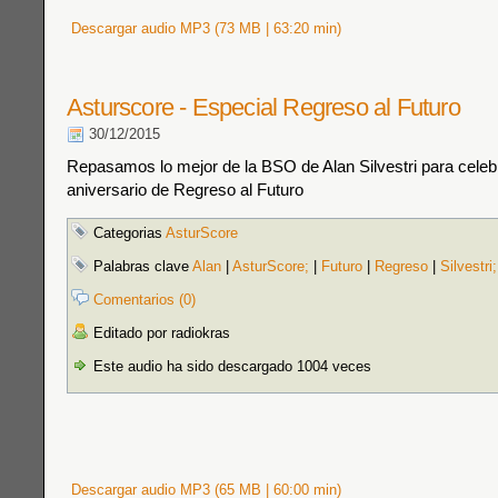
Descargar audio MP3 (73 MB | 63:20 min)
Asturscore - Especial Regreso al Futuro
30/12/2015
Repasamos lo mejor de la BSO de Alan Silvestri para celebr
aniversario de Regreso al Futuro
Categorias
AsturScore
Palabras clave
Alan
|
AsturScore;
|
Futuro
|
Regreso
|
Silvestri;
Comentarios (0)
Editado por radiokras
Este audio ha sido descargado 1004 veces
Descargar audio MP3 (65 MB | 60:00 min)