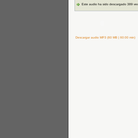
Este audio ha sido descargado 389 ve
Descargar audio MP3 (60 MB | 60:00 min)