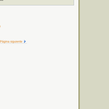
)
Página siguiente