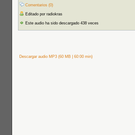
Comentarios (0)
Editado por radiokras
Este audio ha sido descargado 438 veces
Descargar audio MP3 (60 MB | 60:00 min)