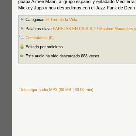
guapa Aimee Mann, al grupo español y enfadado Mediterran
Mickey Jupp y nos despedimos con el Jazz-Funk de Dean
Categorias
El Tren de la Vida
Palabras clave
PAREJAS EN CRISIS 2 / Masked Marauders y
Comentarios (0)
Editado por radiokras
Este audio ha sido descargado 888 veces
Descargar audio MP3 (60 MB | 60:00 min)