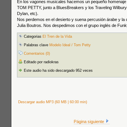
En los vagones musicales hacemos un pequeño homenaje 
TOM PETTY, junto a BluesBreakers y los Traveling Wilbury
Dylan, etc).
Nos perdemos en el desierto y suena percusión árabe y la 
Julia Boutros. Nos despedimos con el grupo inglés de Fun
Categorias
El Tren de la Vida
Palabras clave
Modelo Ideal / Tom Petty
Comentarios (0)
Editado por radiokras
Este audio ha sido descargado 952 veces
Descargar audio MP3 (60 MB | 60:00 min)
Página siguiente