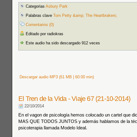
Categorias
Asbury Park
Palabras clave
Tom Petty &amp; The Heartbrakers;
Comentarios (0)
Editado por radiokras
Este audio ha sido descargado 912 veces
Descargar audio MP3 (61 MB | 60:00 min)
El Tren de la Vida - Viaje 67 (21-10-2014)
22/10/2014
En el vagon de psicología hemos colocado un cartel que 
MAS QUE TODOS JUNTOS y además hablamos de la téc
psicoterapia llamada Modelo Ideal.