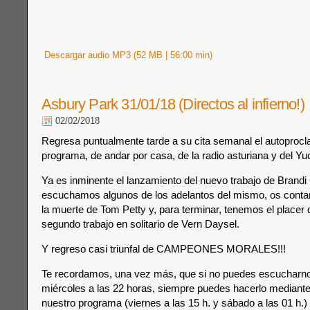
Descargar audio MP3 (52 MB | 56:00 min)
Asbury Park 31/01/18 (Directos al infierno!)
02/02/2018
Regresa puntualmente tarde a su cita semanal el autoproc
programa, de andar por casa, de la radio asturiana y del Yu
Ya es inminente el lanzamiento del nuevo trabajo de Brandi 
escuchamos algunos de los adelantos del mismo, os cont
la muerte de Tom Petty y, para terminar, tenemos el placer 
segundo trabajo en solitario de Vern Daysel.
Y regreso casi triunfal de CAMPEONES MORALES!!!
Te recordamos, una vez más, que si no puedes escucharnos
miércoles a las 22 horas, siempre puedes hacerlo mediante 
nuestro programa (viernes a las 15 h. y sábado a las 01 h.) 