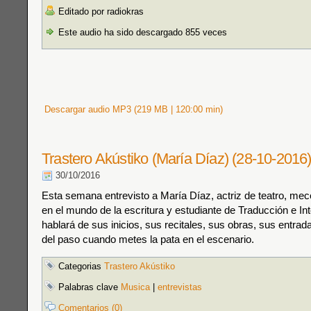
Editado por radiokras
Este audio ha sido descargado 855 veces
Descargar audio MP3 (219 MB | 120:00 min)
Trastero Akústiko (María Díaz) (28-10-2016
30/10/2016
Esta semana entrevisto a María Díaz, actriz de teatro, mec
en el mundo de la escritura y estudiante de Traducción e In
hablará de sus inicios, sus recitales, sus obras, sus entrad
del paso cuando metes la pata en el escenario.
Categorias
Trastero Akústiko
Palabras clave
Musica
|
entrevistas
Comentarios (0)