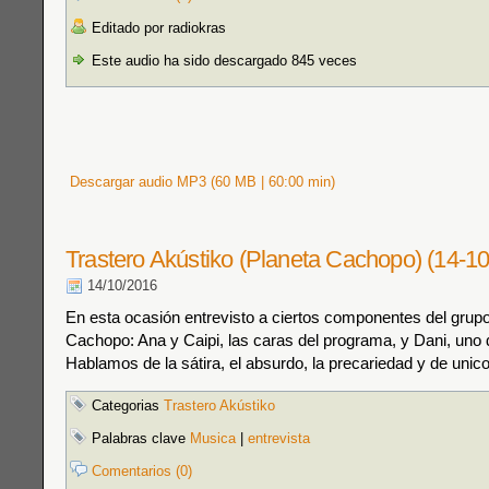
Editado por radiokras
Este audio ha sido descargado 845 veces
Descargar audio MP3 (60 MB | 60:00 min)
Trastero Akústiko (Planeta Cachopo) (14-1
14/10/2016
En esta ocasión entrevisto a ciertos componentes del grup
Cachopo: Ana y Caipi, las caras del programa, y Dani, uno d
Hablamos de la sátira, el absurdo, la precariedad y de unico
Categorias
Trastero Akústiko
Palabras clave
Musica
|
entrevista
Comentarios (0)