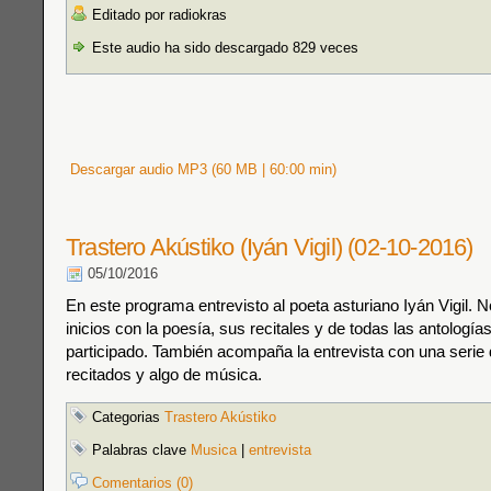
Editado por radiokras
Este audio ha sido descargado 829 veces
Descargar audio MP3 (60 MB | 60:00 min)
Trastero Akústiko (Iyán Vigil) (02-10-2016)
05/10/2016
En este programa entrevisto al poeta asturiano Iyán Vigil. 
inicios con la poesía, sus recitales y de todas las antología
participado. También acompaña la entrevista con una seri
recitados y algo de música.
Categorias
Trastero Akústiko
Palabras clave
Musica
|
entrevista
Comentarios (0)