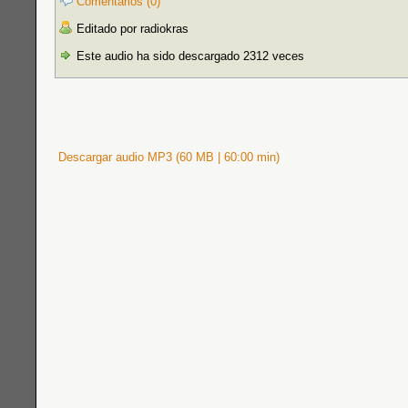
Comentarios (0)
Editado por radiokras
Este audio ha sido descargado 2312 veces
Descargar audio MP3 (60 MB | 60:00 min)