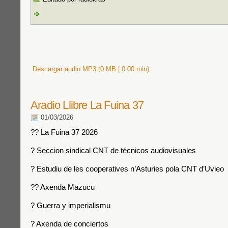
Descargar audio MP3 (0 MB | 0:00 min)
Aradio Llibre La Fuina 37
01/03/2026
?? La Fuina 37 2026
? Seccion sindical CNT de técnicos audiovisuales
? Estudiu de les cooperatives n’Asturies pola CNT d’Uvieo
?? Axenda Mazucu
? Guerra y imperialismu
? Axenda de conciertos