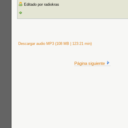
Editado por radiokras
Descargar audio MP3 (108 MB | 123:21 min)
Página siguiente