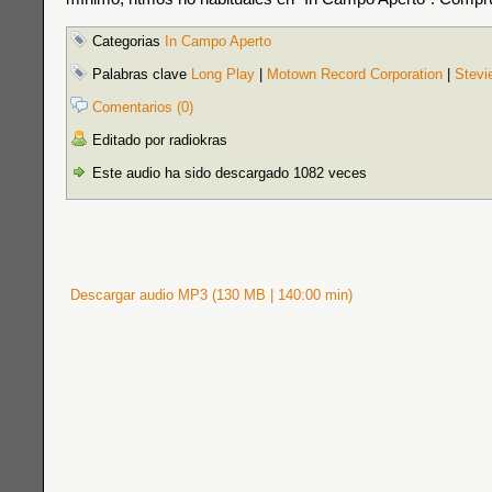
Categorias
In Campo Aperto
Palabras clave
Long Play
|
Motown Record Corporation
|
Stevi
Comentarios (0)
Editado por radiokras
Este audio ha sido descargado 1082 veces
Descargar audio MP3 (130 MB | 140:00 min)