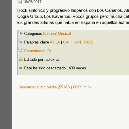
18/05/2017
Rock sinfónico y progresivo hispanos con Los Canarios, Ati
Cogra Group, Los Kavernos. Pocos grupos pero mucha cal
los grandes artistas que había en España en aquellos extra
Categorias
Bakanal Musical
Palabras clave
ATILA
|
CAI
|
KAVERNOS
Comentarios (0)
Editado por radiokras
Este ha sido descargado 1430 veces
Descargar audio Media (55 MB | 60:00 min)