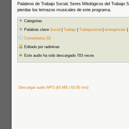
Palabros de Trabajo Social; Seres Mitológicos del Trabajo S
pierdas los temazos musicales de este programa.
Categorias
Palabras clave
Social
|
Trabajo
|
Trabajosocial
|
emergencias
|
Comentarios (0)
Editado por radiokras
Este audio ha sido descargado 703 veces
Descargar audio MP3 (60 MB | 60:00 min)