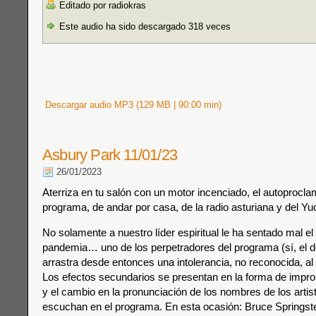
Editado por radiokras
Este audio ha sido descargado 318 veces
Descargar audio MP3 (129 MB | 90:00 min)
Asbury Park 11/01/23
26/01/2023
Aterriza en tu salón con un motor incenciado, el autoprocl
programa, de andar por casa, de la radio asturiana y del Yu
No solamente a nuestro líder espiritual le ha sentado mal el
pandemia… uno de los perpetradores del programa (sí, el 
arrastra desde entonces una intolerancia, no reconocida, a
Los efectos secundarios se presentan en la forma de impr
y el cambio en la pronunciación de los nombres de los artis
escuchan en el programa. En esta ocasión: Bruce Springs