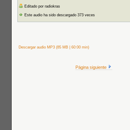
Editado por radiokras
Este audio ha sido descargado 373 veces
Descargar audio MP3 (85 MB | 60:00 min)
Página siguiente