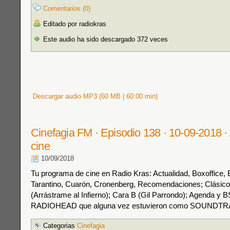
Comentarios (0)
Editado por radiokras
Este audio ha sido descargado 372 veces
Descargar audio MP3 (60 MB | 60:00 min)
Cinefagia FM · Episodio 138 · 10-09-2018 · 
cine
10/09/2018
Tu programa de cine en Radio Kras: Actualidad, Boxoffice, 
Tarantino, Cuarón, Cronenberg, Recomendaciones; Clásico
(Arrástrame al Infierno); Cara B (Gil Parrondo); Agenda y
RADIOHEAD que alguna vez estuvieron como SOUNDTR
Categorias
Cinefagia