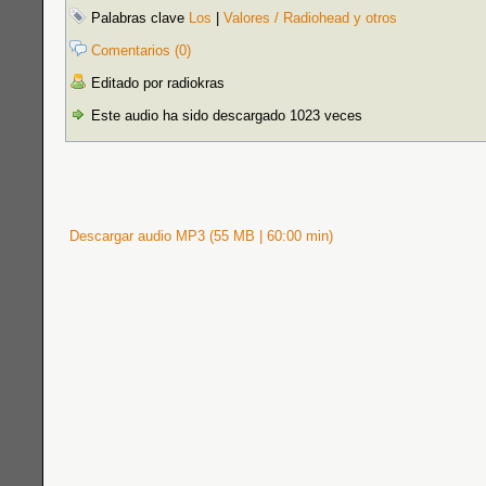
Palabras clave
Los
|
Valores / Radiohead y otros
Comentarios (0)
Editado por radiokras
Este audio ha sido descargado 1023 veces
Descargar audio MP3 (55 MB | 60:00 min)