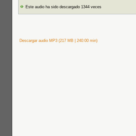
Este audio ha sido descargado 1344 veces
Descargar audio MP3 (217 MB | 240:00 min)