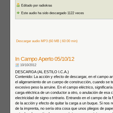
Editado por radiokras
Este audio ha sido descargado 1122 veces
Descargar audio MP3 (60 MB | 60:00 min)
In Campo Aperto 05/10/12
10/10/2012
DESCARGA (AL ESTILO I.C.A.)
Contenido: La acción y efecto de descargar, en el campo arq
el aligeramiento de un cuerpo de construcción, cuando se 
excesivo peso la arruine. En el campo eléctrico, significarí
carga eléctrica de un conductor a otro, o anulación de esa 
electricidad de signo contrario. Entrando en el campo de la
de la acción y efecto de quitar la carga a un buque. Si nos
de la imprenta, no sería otra cosa que unos pliegos de pape