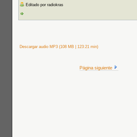
Editado por radiokras
Descargar audio MP3 (108 MB | 123:21 min)
Página siguiente