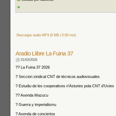
Descargar audio MP3 (0 MB | 0:00 min)
Aradio Llibre La Fuina 37
01/03/2026
?? La Fuina 37 2026
? Seccion sindical CNT de técnicos audiovisuales
? Estudiu de les cooperatives n’Asturies pola CNT d’Uvieo
?? Axenda Mazucu
? Guerra y imperialismu
? Axenda de conciertos