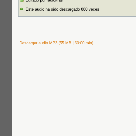
Editado por radiokras
Este audio ha sido descargado 880 veces
Descargar audio MP3 (55 MB | 60:00 min)