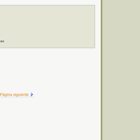
ces
Página siguiente