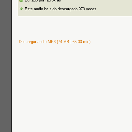
Editado por radiokras
Este audio ha sido descargado 970 veces
Descargar audio MP3 (74 MB | 65:00 min)