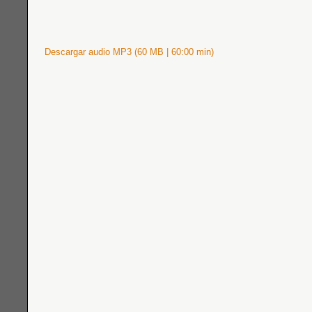
Descargar audio MP3 (60 MB | 60:00 min)