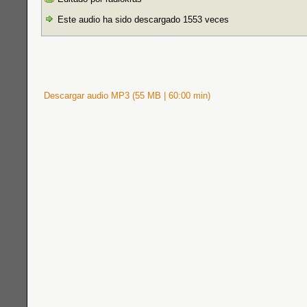
Este audio ha sido descargado 1553 veces
Descargar audio MP3 (55 MB | 60:00 min)