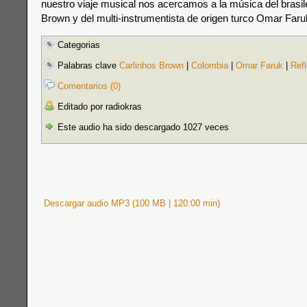
nuestro viaje musical nos acercamos a la música del brasi
Brown y del multi-instrumentista de origen turco Omar Faru
Categorias
Palabras clave
Carlinhos Brown
|
Colombia
|
Omar Faruk
|
Ref
Comentarios (0)
Editado por radiokras
Este audio ha sido descargado 1027 veces
Descargar audio MP3 (100 MB | 120:00 min)