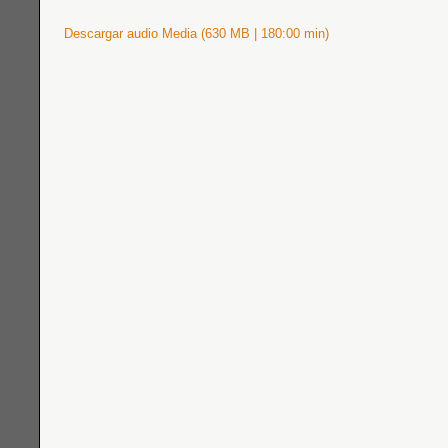
Descargar audio Media (630 MB | 180:00 min)