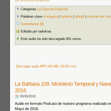
Categorias
La Caracola Espacial
Palabras clave
el espacio
|
fantasía
|
infantil
|
músicas del mu
Comentarios (0)
Editado por radiokras
Este audio ha sido descargado 951 veces
Descargar audio MP3 (45 MB | 60:00 min)
La Bárbara 109. Ministerio Temporal y Nave
2016
30/05/2016
Audio en formato Podcast de nuestro programa realizado en 
Mayo de 2016.