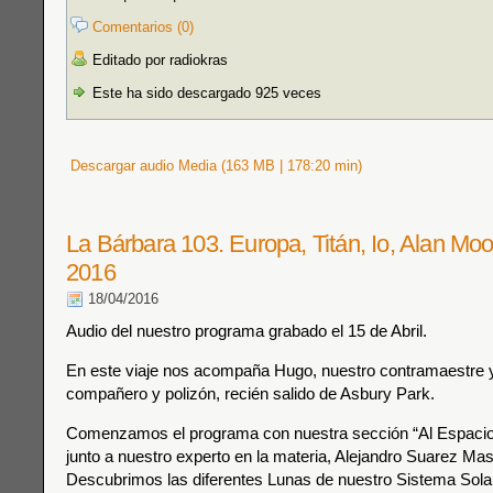
Comentarios (0)
Editado por radiokras
Este ha sido descargado 925 veces
Descargar audio Media (163 MB | 178:20 min)
La Bárbara 103. Europa, Titán, Io, Alan Moo
2016
18/04/2016
Audio del nuestro programa grabado el 15 de Abril.
En este viaje nos acompaña Hugo, nuestro contramaestre 
compañero y polizón, recién salido de Asbury Park.
Comenzamos el programa con nuestra sección “Al Espaci
junto a nuestro experto en la materia, Alejandro Suarez Ma
Descubrimos las diferentes Lunas de nuestro Sistema Sola