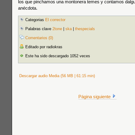
los que pinchamos una montonera temes y contamos dalgu
anécdota.
Categorias
El corrector
Palabras clave
2tone
|
ska
|
thespecials
Comentarios (0)
Editado por radiokras
Este ha sido descargado 1052 veces
Descargar audio Media (56 MB | 61:15 min)
Página siguiente