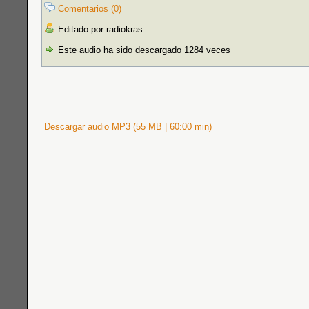
Comentarios (0)
Editado por radiokras
Este audio ha sido descargado 1284 veces
Descargar audio MP3 (55 MB | 60:00 min)