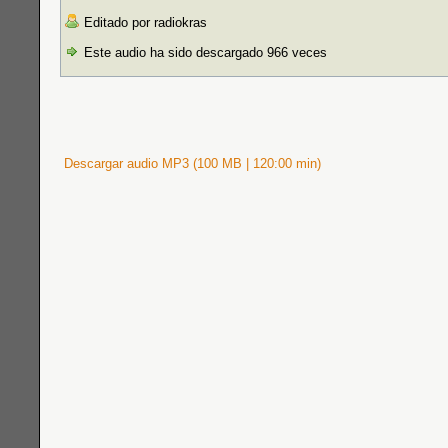
Editado por radiokras
Este audio ha sido descargado 966 veces
Descargar audio MP3 (100 MB | 120:00 min)