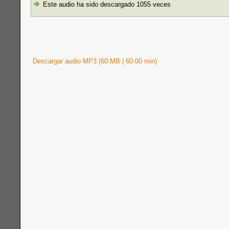
Este audio ha sido descargado 1055 veces
Descargar audio MP3 (60 MB | 60:00 min)