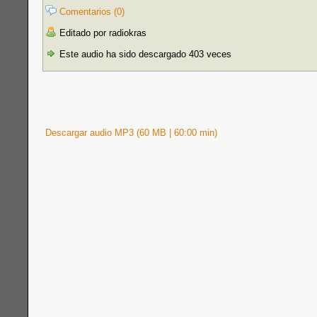
Comentarios (0)
Editado por radiokras
Este audio ha sido descargado 403 veces
Descargar audio MP3 (60 MB | 60:00 min)