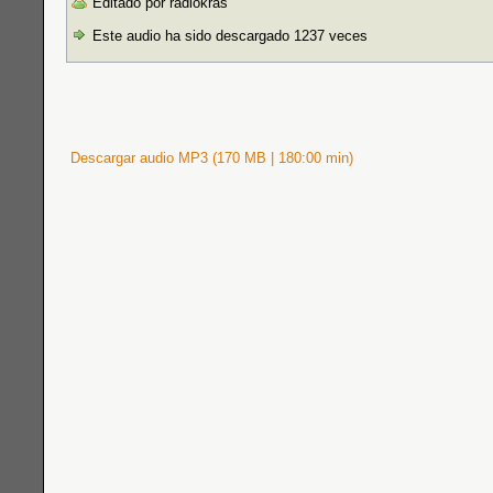
Editado por radiokras
Este audio ha sido descargado 1237 veces
Descargar audio MP3 (170 MB | 180:00 min)