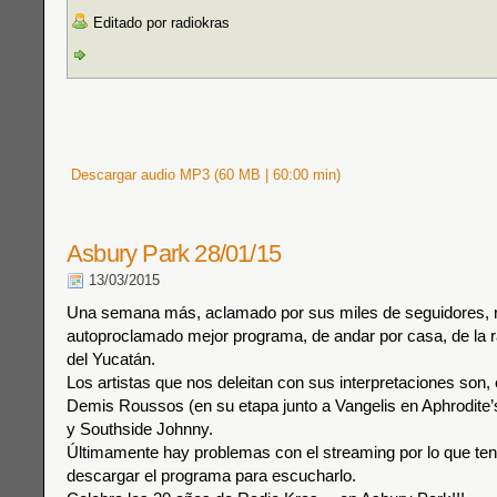
Editado por radiokras
Descargar audio MP3 (60 MB | 60:00 min)
Asbury Park 28/01/15
13/03/2015
Una semana más, aclamado por sus miles de seguidores, r
autoproclamado mejor programa, de andar por casa, de la r
del Yucatán.
Los artistas que nos deleitan con sus interpretaciones son,
Demis Roussos (en su etapa junto a Vangelis en Aphrodite’
y Southside Johnny.
Últimamente hay problemas con el streaming por lo que ten
descargar el programa para escucharlo.