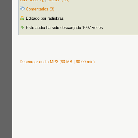
Comentarios (3)
Editado por radiokras
Este audio ha sido descargado 1097 veces
Descargar audio MP3 (60 MB | 60:00 min)