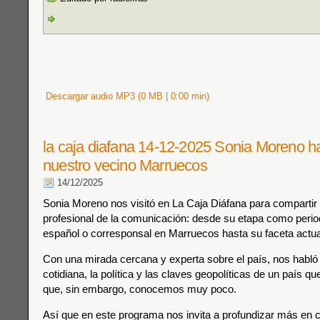
Descargar audio MP3 (0 MB | 0:00 min)
la caja diafana 14-12-2025 Sonia Moreno h
nuestro vecino Marruecos
14/12/2025
Sonia Moreno nos visitó en La Caja Diáfana para compartir
profesional de la comunicación: desde su etapa como period
español o corresponsal en Marruecos hasta su faceta actu
Con una mirada cercana y experta sobre el país, nos habló
cotidiana, la política y las claves geopolíticas de un país q
que, sin embargo, conocemos muy poco.
Así que en este programa nos invita a profundizar más en 