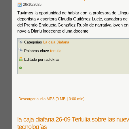
28/10/2025
Tuvimos la oportunidad de hablar con la profesora de Llingu
deportista y escritora Claudia Gutiérrez Lueje, ganadora de 
del Premio Enriqueta González Rubín de narrativa joven en
novela Diariu indecente d’una docente.
Categorias
La caja Diáfana
Palabras clave
tertulia
Editado por radiokras
Descargar audio MP3 (0 MB | 0:00 min)
la caja diafana 26-09 Tertulia sobre las nue
tecnologías