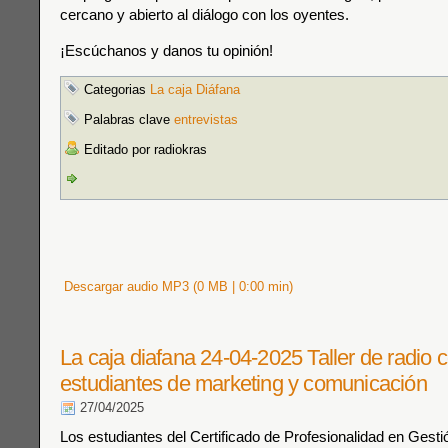
cercano y abierto al diálogo con los oyentes.
¡Escúchanos y danos tu opinión!
Categorias
La caja Diáfana
Palabras clave
entrevistas
Editado por radiokras
Descargar audio MP3 (0 MB | 0:00 min)
La caja diafana 24-04-2025 Taller de radio 
estudiantes de marketing y comunicación
27/04/2025
Los estudiantes del Certificado de Profesionalidad en Gest