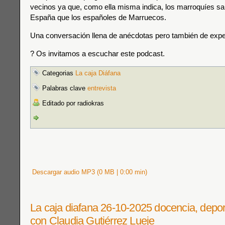
vecinos ya que, como ella misma indica, los marroquíes s
España que los españoles de Marruecos.
Una conversación llena de anécdotas pero también de experi
? Os invitamos a escuchar este podcast.
Categorias
La caja Diáfana
Palabras clave
entrevista
Editado por radiokras
Descargar audio MP3 (0 MB | 0:00 min)
La caja diafana 26-10-2025 docencia, deport
con Claudia Gutiérrez Lueje