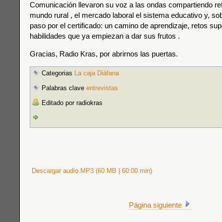
Comunicación llevaron su voz a las ondas compartiendo ref
mundo rural , el mercado laboral el sistema educativo y, so
paso por el certificado: un camino de aprendizaje, retos s
habilidades que ya empiezan a dar sus frutos .
Gracias, Radio Kras, por abrirnos las puertas.
Categorias
La caja Diáfana
Palabras clave
entrevistas
Editado por radiokras
Descargar audio MP3 (60 MB | 60:00 min)
Página siguiente