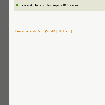
Este audio ha sido descargado 1002 veces
Descargar audio MP3 (57 MB | 60:00 min)