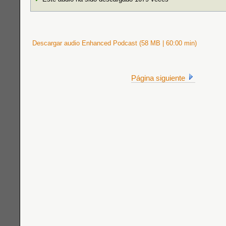
Descargar audio Enhanced Podcast (58 MB | 60:00 min)
Página siguiente