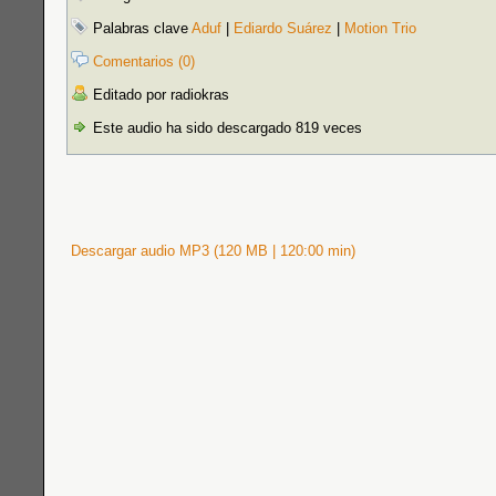
Palabras clave
Aduf
|
Ediardo Suárez
|
Motion Trio
Comentarios (0)
Editado por radiokras
Este audio ha sido descargado 819 veces
Descargar audio MP3 (120 MB | 120:00 min)