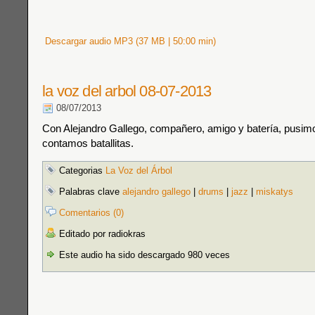
Descargar audio MP3 (37 MB | 50:00 min)
la voz del arbol 08-07-2013
08/07/2013
Con Alejandro Gallego, compañero, amigo y batería, pusim
contamos batallitas.
Categorias
La Voz del Árbol
Palabras clave
alejandro gallego
|
drums
|
jazz
|
miskatys
Comentarios (0)
Editado por radiokras
Este audio ha sido descargado 980 veces