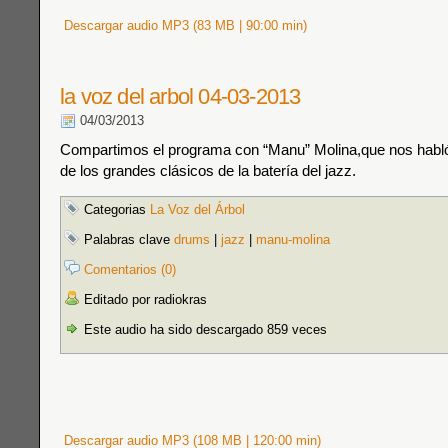
Descargar audio MP3 (83 MB | 90:00 min)
la voz del arbol 04-03-2013
04/03/2013
Compartimos el programa con “Manu” Molina,que nos habló
de los grandes clásicos de la batería del jazz.
Categorias
La Voz del Árbol
Palabras clave
drums
|
jazz
|
manu-molina
Comentarios (0)
Editado por radiokras
Este audio ha sido descargado 859 veces
Descargar audio MP3 (108 MB | 120:00 min)