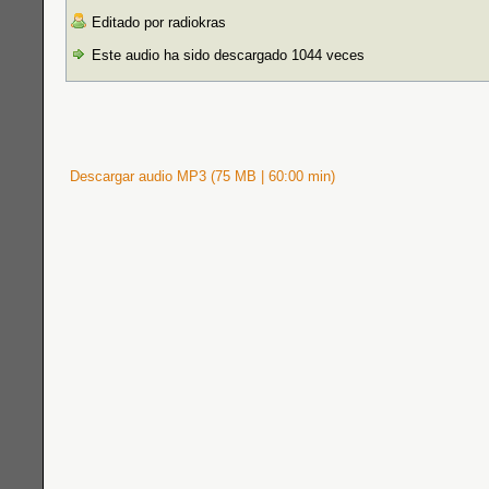
Editado por radiokras
Este audio ha sido descargado 1044 veces
Descargar audio MP3 (75 MB | 60:00 min)