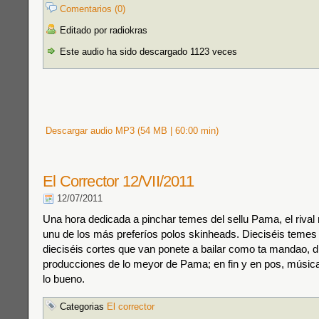
Comentarios (0)
Editado por radiokras
Este audio ha sido descargado 1123 veces
Descargar audio MP3 (54 MB | 60:00 min)
El Corrector 12/VII/2011
12/07/2011
Una hora dedicada a pinchar temes del sellu Pama, el rival 
unu de los más preferíos polos skinheads. Dieciséis temes 
dieciséis cortes que van ponete a bailar como ta mandao, d
producciones de lo meyor de Pama; en fin y en pos, música
lo bueno.
Categorias
El corrector