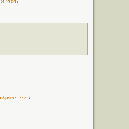
-08-2026
Página siguiente