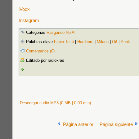
iVoox
Instagram
Categorias
Rasgando No Ar
Palabras clave
Fabio Testi
|
Hardcore
|
Milano
|
Oi!
|
Punk
Comentarios (0)
Editado por radiokras
Descargar audio MP3 (0 MB | 0:00 min)
Página anterior
Página siguiente