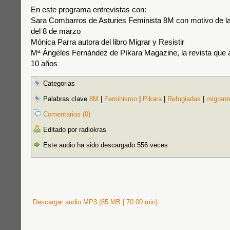
En este programa entrevistas con:
Sara Combarros de Asturies Feminista 8M con motivo de l
del 8 de marzo
Mónica Parra autora del libro Migrar y Resistir
Mª Ángeles Fernández de Píkara Magazine, la revista que 
10 años
Categorias
Palabras clave
8M
|
Feminismo
|
Pikara
|
Refugiadas
|
migrant
Comentarios (0)
Editado por radiokras
Este audio ha sido descargado 556 veces
Descargar audio MP3 (65 MB | 70:00 min)