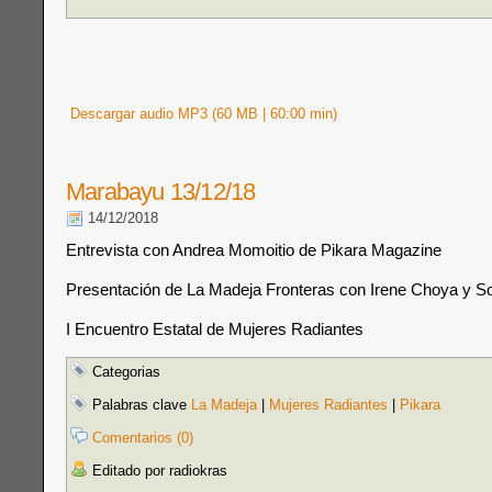
Descargar audio MP3 (60 MB | 60:00 min)
Marabayu 13/12/18
14/12/2018
Entrevista con Andrea Momoitio de Pikara Magazine
Presentación de La Madeja Fronteras con Irene Choya y So
I Encuentro Estatal de Mujeres Radiantes
Categorias
Palabras clave
La Madeja
|
Mujeres Radiantes
|
Pikara
Comentarios (0)
Editado por radiokras