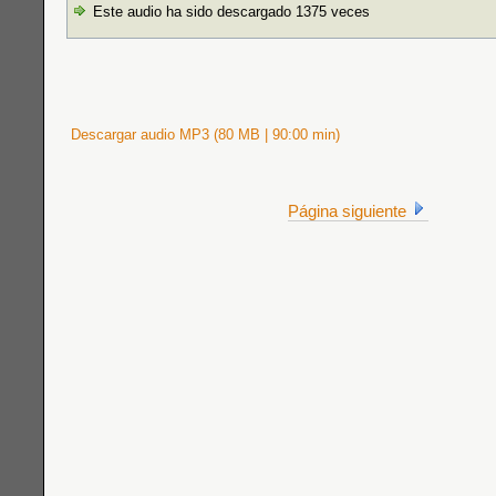
Este audio ha sido descargado 1375 veces
Descargar audio MP3 (80 MB | 90:00 min)
Página siguiente