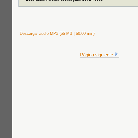
Descargar audio MP3 (55 MB | 60:00 min)
Página siguiente