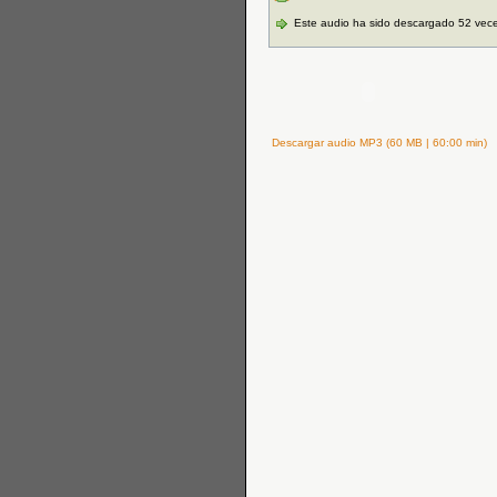
Este audio ha sido descargado 52 vec
Descargar audio MP3 (60 MB | 60:00 min)