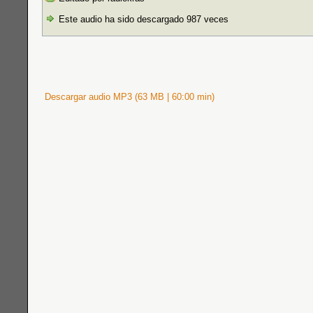
Este audio ha sido descargado 987 veces
Descargar audio MP3 (63 MB | 60:00 min)