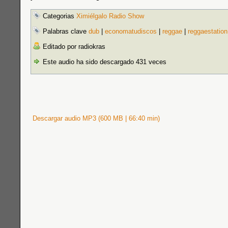
Categorias
Ximiélgalo Radio Show
Palabras clave
dub
|
economatudiscos
|
reggae
|
reggaestation
Editado por radiokras
Este audio ha sido descargado 431 veces
Descargar audio MP3 (600 MB | 66:40 min)