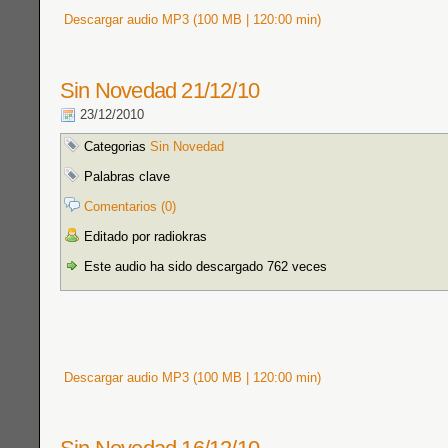
Descargar audio MP3 (100 MB | 120:00 min)
Sin Novedad 21/12/10
23/12/2010
Categorias
Sin Novedad
Palabras clave
Comentarios (0)
Editado por radiokras
Este audio ha sido descargado 762 veces
Descargar audio MP3 (100 MB | 120:00 min)