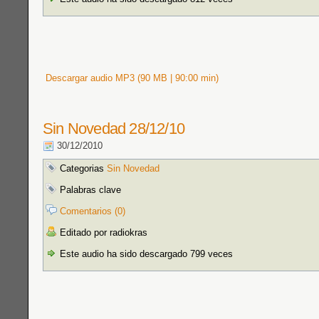
Descargar audio MP3 (90 MB | 90:00 min)
Sin Novedad 28/12/10
30/12/2010
Categorias
Sin Novedad
Palabras clave
Comentarios (0)
Editado por radiokras
Este audio ha sido descargado 799 veces