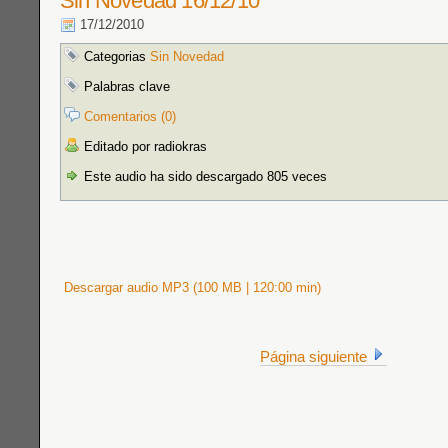
Sin Novedad 16/12/10
17/12/2010
Categorias
Sin Novedad
Palabras clave
Comentarios (0)
Editado por radiokras
Este audio ha sido descargado 805 veces
Descargar audio MP3 (100 MB | 120:00 min)
Página siguiente