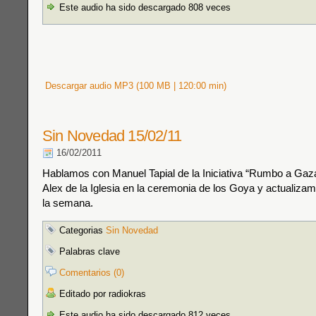
Este audio ha sido descargado 808 veces
Descargar audio MP3 (100 MB | 120:00 min)
Sin Novedad 15/02/11
16/02/2011
Hablamos con Manuel Tapial de la Iniciativa “Rumbo a Ga
Alex de la Iglesia en la ceremonia de los Goya y actualizam
la semana.
Categorias
Sin Novedad
Palabras clave
Comentarios (0)
Editado por radiokras
Este audio ha sido descargado 812 veces